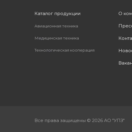
Каталог продукции
О ко
Прес
Авиационная техника
Конт
Медицинская техника
Технологическая кооперация
Ново
Вака
Все права защищены © 2026 АО "УПЗ"