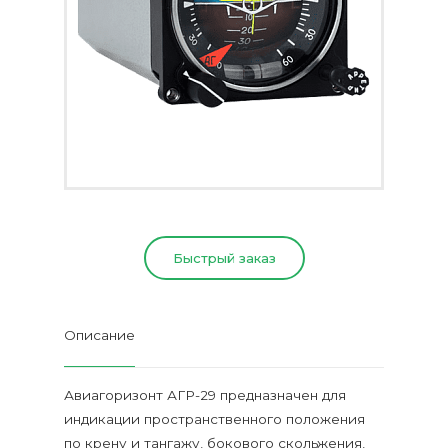
Быстрый заказ
Описание
Авиагоризонт АГР-29 предназначен для
индикации пространственного положения
по крену и тангажу, бокового скольжения,