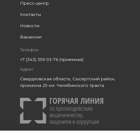
Пресс-центр
Контакты
Новости
Вакансии
Телефон
+7 (343) 359-93-76 (приемная)
Адрес
Свердловская область, Сысертский район,
промзона 25 км. Челябинского тракта