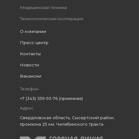
Медицинская техника
Технологическая кооперация
О компании
Пресс-центр
Контакты
Новости
Вакансии
Телефон
+7 (343) 359-93-76 (приемная)
Адрес
Свердловская область, Сысертский район,
промзона 25 км. Челябинского тракта