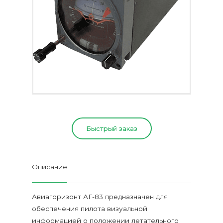
Быстрый заказ
Описание
Авиагоризонт АГ-83 предназначен для
обеспечения пилота визуальной
информацией о положении летательного