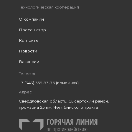
Технологическая кооперация
О компании
Пресс-центр
Контакты
Новости
Вакансии
Телефон
+7 (343) 359-93-76 (приемная)
Адрес
Свердловская область, Сысертский район,
промзона 25 км. Челябинского тракта