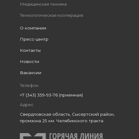
Медицинская техника
Технологическая кооперация
О компании
Пресс-центр
Контакты
Новости
Вакансии
Телефон
+7 (343) 359-93-76 (приемная)
Адрес
Свердловская область, Сысертский район,
промзона 25 км. Челябинского тракта