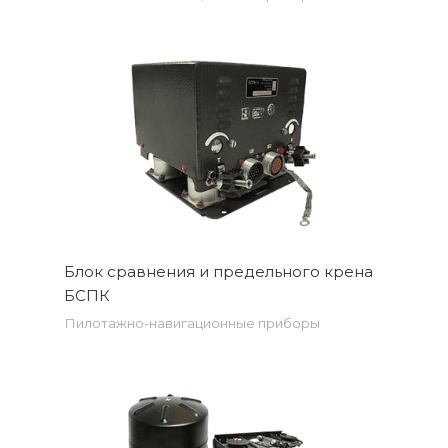
Блок сравнения и предельного крена
БСПК
Пилотажно-навигационные приборы