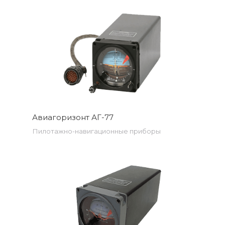
Авиагоризонт АГ-77
Пилотажно-навигационные приборы